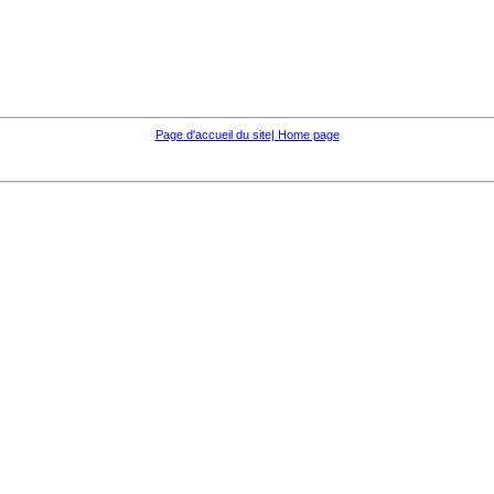
Page d'accueil du site| Home page